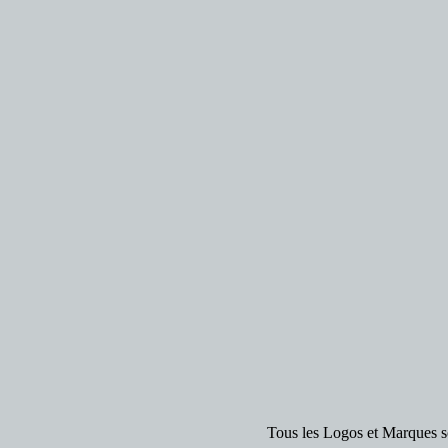
Tous les Logos et Marques so