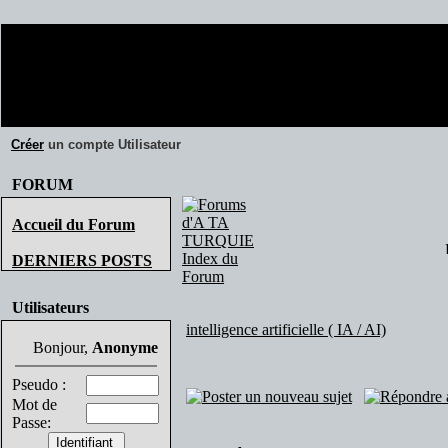
Créer
un compte Utilisateur
FORUM
Accueil du Forum
DERNIERS POSTS
Utilisateurs
intelligence artificielle ( IA / AI)
Bonjour,
Anonyme
Pseudo :
Mot de
Passe: