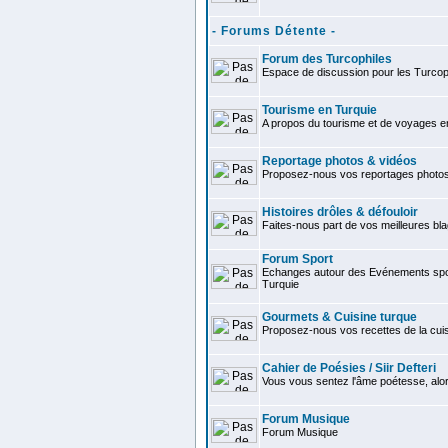
- Forums Détente -
Forum des Turcophiles
Espace de discussion pour les Turcop
Tourisme en Turquie
A propos du tourisme et de voyages e
Reportage photos & vidéos
Proposez-nous vos reportages photos
Histoires drôles & défouloir
Faites-nous part de vos meilleures bla
Forum Sport
Echanges autour des Evénements spor
Turquie
Gourmets & Cuisine turque
Proposez-nous vos recettes de la cuis
Cahier de Poésies / Siir Defteri
Vous vous sentez l'âme poétesse, alo
Forum Musique
Forum Musique