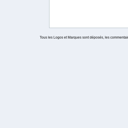
Tous les Logos et Marques sont déposés, les commentaire